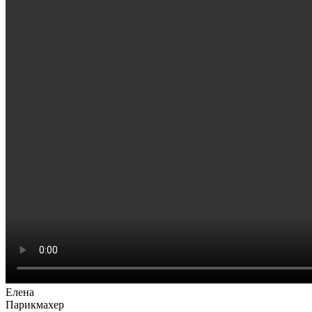
Елена
Парикмахер