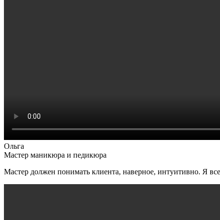
Ольга
Мастер маникюра и педикюра
Мастер должен понимать клиента, наверное, интуитивно. Я всег