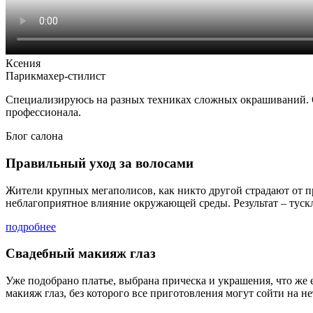
Ксения
Парикмахер-стилист
Специализируюсь на разных техниках сложных окрашиваний. Обо
профессионала.
Блог салона
Правильный уход за волосами
Жители крупных мегаполисов, как никто другой страдают от п
неблагоприятное влияние окружающей среды. Результат – тус
подробнее
Свадебный макияж глаз
Уже подобрано платье, выбрана прическа и украшения, что же 
макияж глаз, без которого все приготовления могут сойти на не