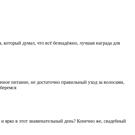
 который думал, что всё безнадёжно, лучшая награда для
нное питание, не достаточно правильный уход за волосами,
зберемся
 и ярко в этот знаменательный день? Конечно же, свадебный