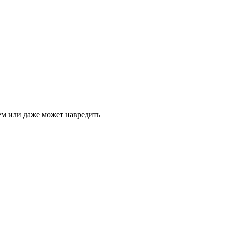
ием или даже может навредить