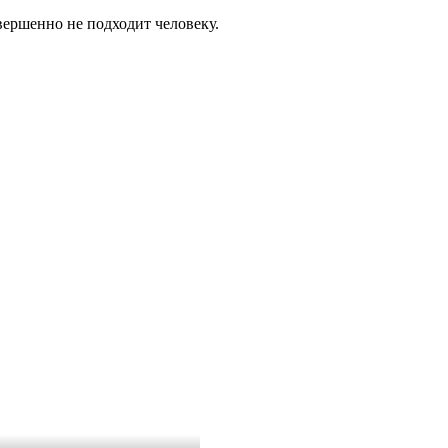
вершенно не подходит человеку.