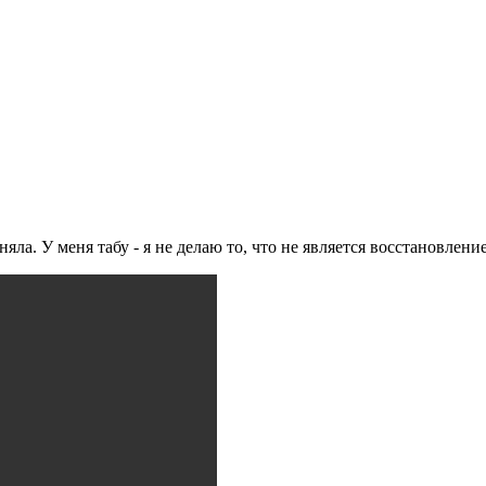
ла. У меня табу - я не делаю то, что не является восстановлен