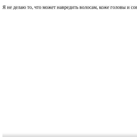
Я не делаю то, что может навредить волосам, коже головы и со