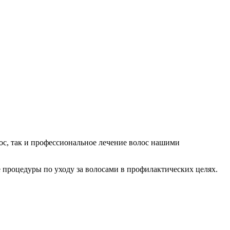
ос, так и профессиональное лечение волос нашими
процедуры по уходу за волосами в профилактических целях.