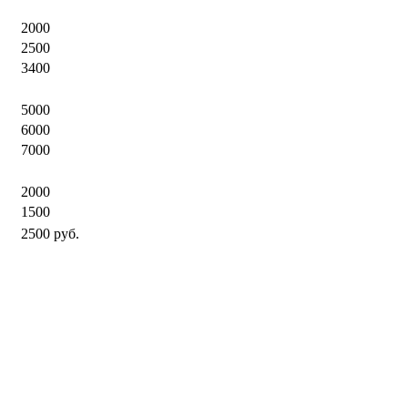
2000
2500
3400
5000
6000
7000
2000
1500
2500 руб.