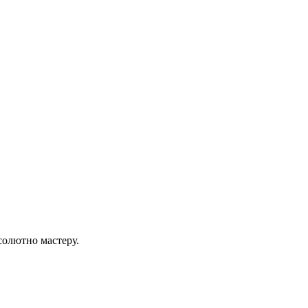
солютно мастеру.