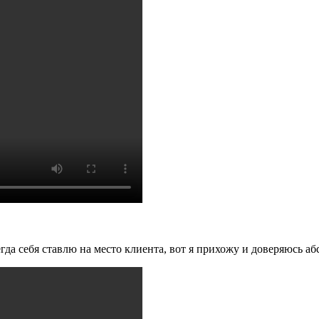
да себя ставлю на место клиента, вот я прихожу и доверяюсь аб